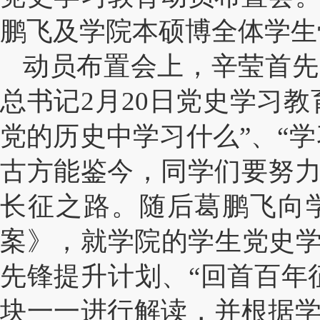
鹏飞及学院本硕博全体学生
动员布置会上，辛莹首先
总书记
2
月
20
日党史学习教
党的历史中学习什么”、“
古方能鉴今，同学们要努
长征之路。随后葛鹏飞向学
案》，就学院的学生党史学
先锋提升计划、“回首百年
块一一进行解读，并根据