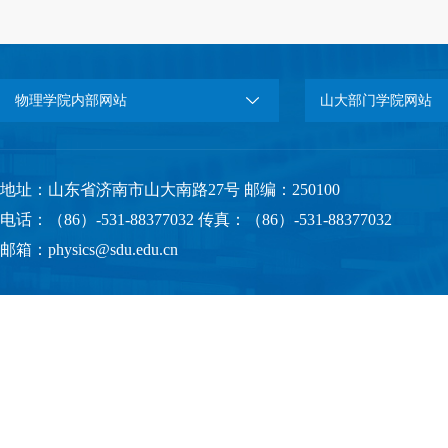
物理学院内部网站
山大部门学院网站
地址：山东省济南市山大南路27号 邮编：250100
电话：（86）-531-88377032 传真：（86）-531-88377032
邮箱：physics@sdu.edu.cn