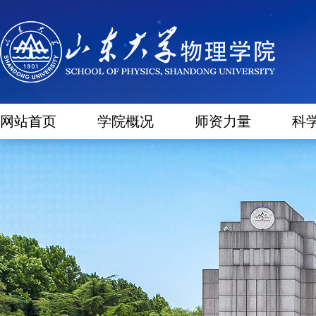
网站首页
学院概况
师资力量
科