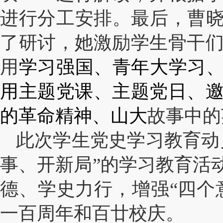
进行分工安排。最后，曹晓
了研讨，她激励学生骨干
用
学习强国、青年大学习、
用主题党课、主题党日、
的革命精神、山大
故事中的
此次学生党史学习教育动
事、开新局”的学习教育活
德、学史力行，增强“四个
一百周年和百廿校庆。