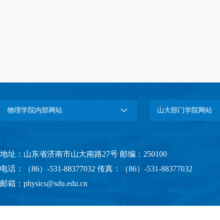
物理学院内部网站
山大部门学院网站
地址：山东省济南市山大南路27号 邮编：250100
电话：（86）-531-88377032 传真：（86）-531-88377032
邮箱：physics@sdu.edu.cn