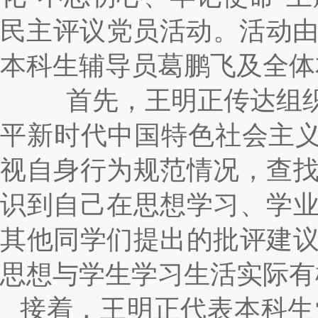
民主评议党员活动。活动
本科生辅导员葛鹏飞及全体
首先，王明正传达组织
平新时代中国特色社会主义
视自身行为规范情况，查
识到自己在思想学习、学
其他同学们提出的批评建
思想与学生学习生活实际有
接着，王明正代表本科生