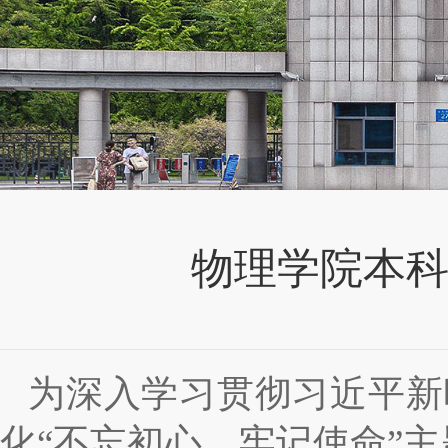
物理学院本
为深入学习贯彻习近平新
化“不忘初心、牢记使命”