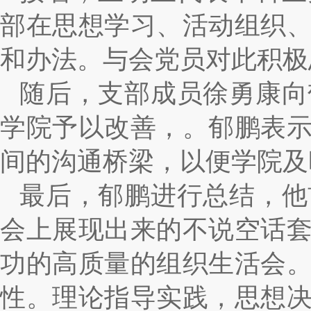
部在思想学习、活动组织
和办法。与会党员对此积极
随后，支部成员徐勇康向
学院予以改善，。郁鹏表
间的沟通桥梁，以便学院及
最后，郁鹏进行总结，他
会上展现出来的不说空话
功的高质量的组织生活会
性。理论指导实践，思想