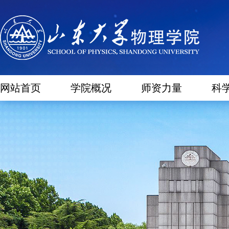
网站首页
学院概况
师资力量
科