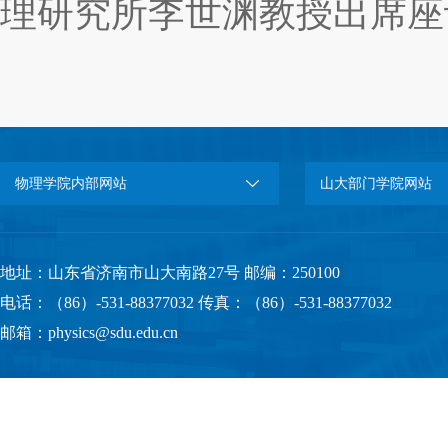
理研究所李世渊教授出席座
物理学院内部网站
山大部门学院网站
地址：山东省济南市山大南路27号 邮编：250100
电话：（86）-531-88377032 传真：（86）-531-88377032
邮箱：physics@sdu.edu.cn