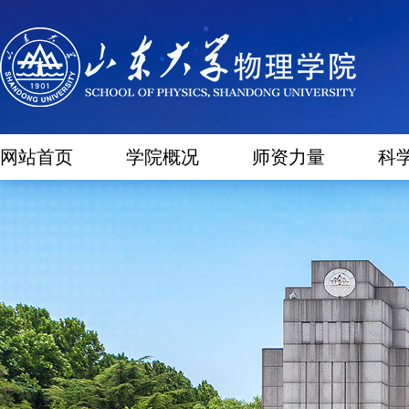
网站首页
学院概况
师资力量
科