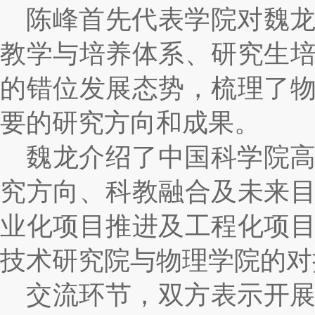
陈峰首先代表学院对魏
教学与培养体系、研究生
的错位发展态势，梳理了
要的研究方向和成果。
魏龙介绍了中国科学院
究方向、科教融合及未来
业化项目推进及工程化项
技术研究院与物理学院的对
交流环节，双方表示开