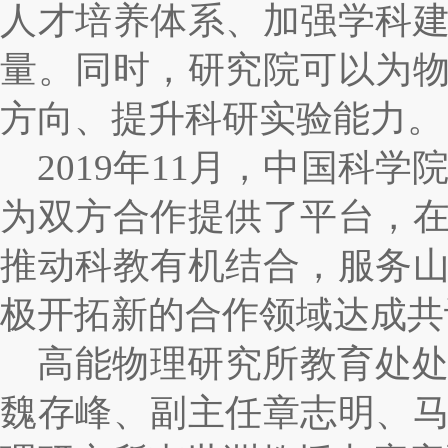
人才培养体系、加强学科
量。同时，研究院可以为
方向、提升科研实验能力。
2019
年
11
月，中国科学
为双方合作提供了平台，
推动科教有机结合，服务
极开拓新的合作领域达成共
高能物理研究所教育处
魏存峰、副主任章志明、