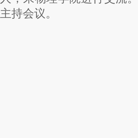
主持会议。