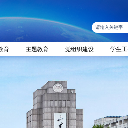
教育
主题教育
党组织建设
学生工