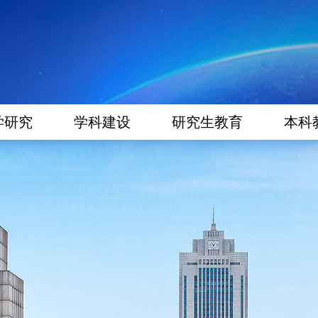
学研究
学科建设
研究生教育
本科