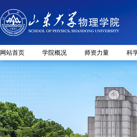
网站首页
学院概况
师资力量
科