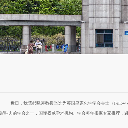
近日，我院郝晓涛教授当选为英国皇家化学学会会士（
Fellow 
影响力的学会之一，国际权威学术机构。学会每年根据专家推荐，