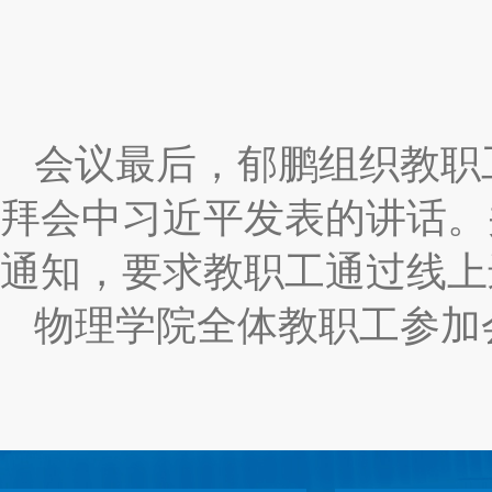
会议最后，郁鹏组织教职
拜会中习近平发表的讲话。
通知，要求教职工通过线上
物理学院全体教职工参加