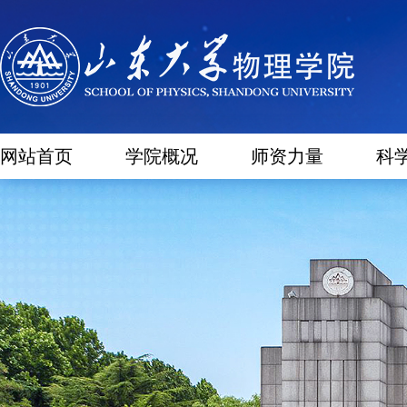
网站首页
学院概况
师资力量
科