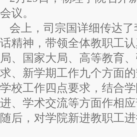
会议。
会上，司宗国详细传达了
话精神，带领全体教职工认
局、国家大局、高等教育、
求、新学期工作九个方面的
学校工作四点要求，结合学
进、学术交流等方面作相应
随后，对学院新进教职工进