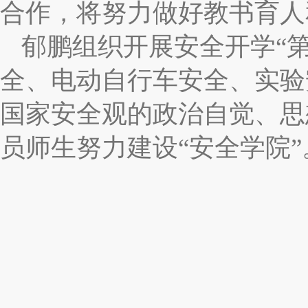
合作，将努力做好教书育人
郁鹏组织开展安全开学
“
全、电动自行车安全、实验
国家安全观的政治自觉、思
员师生努力建设
“
安全学院
”