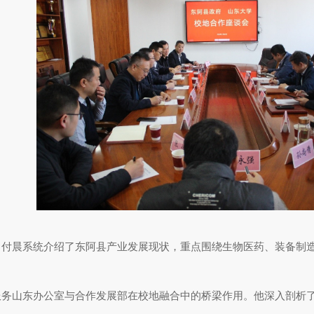
晨系统介绍了东阿县产业发展现状，重点围绕生物医药、装备制造
山东办公室与合作发展部在校地融合中的桥梁作用。他深入剖析了