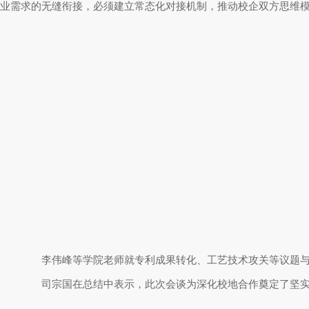
业需求的无缝衔接，必须建立常态化对接机制，推动校企双方思维
李伟峰等学院老师就专利成果转化、工艺技术攻关等议题与东
司宗国在总结中表示，此次会谈为深化校地合作奠定了坚实