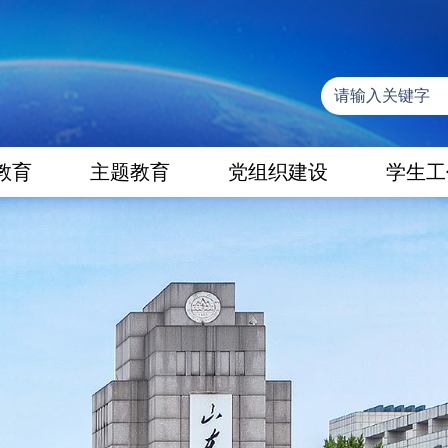
教育
主题教育
党组织建设
学生工