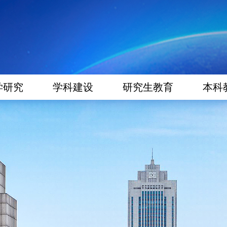
学研究
学科建设
研究生教育
本科