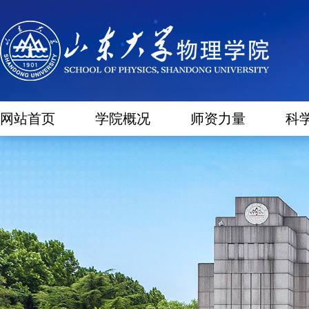
网站首页
学院概况
师资力量
科