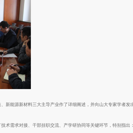
、新能源新材料三大主导产业作了详细阐述，并向山大专家学者发
技术需求对接、干部挂职交流、产学研协同等关键环节，特别指出