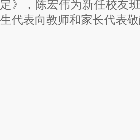
定》，陈宏伟为新任校友
生代表向教师和家长代表敬