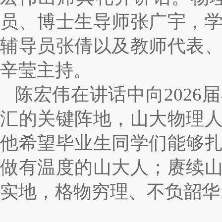
员、博士生导师张广宇，
辅导员张倩以及教师代表
辛莹主持。
陈宏伟在讲话中向
202
汇
的关键阵地，山大物理
他希望毕业生同学们能够
做有温度的山大人；赓续
实地，格物穷理、不负韶华