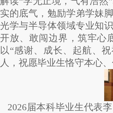
解读
“学无止境，气有浩然
实的底气，勉励学弟学妹
光学与半导体领域专业知
开放、敢闯边界，筑牢心
以“感谢、成长、起航、
人，祝愿毕业生恪守本心、
2026届本科毕业生代