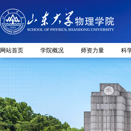
网站首页
学院概况
师资力量
科