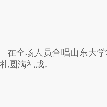
在全场人员合唱山东大学
礼圆满礼成。