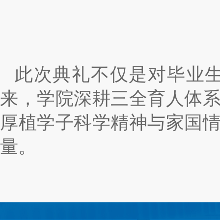
此次典礼不仅是对
毕业
来，学院深耕三全育人体
厚植学子科学精神与家国
量
。