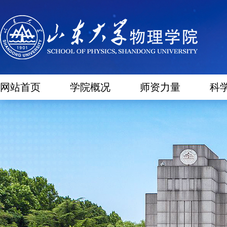
网站首页
学院概况
师资力量
科