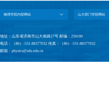
物理学院内部网站
山大部门学院网站
地址：山东省济南市山大南路27号 邮编：250100
电话：（86）-531-88377032 传真：（86）-531-88377032
邮箱：physics@sdu.edu.cn