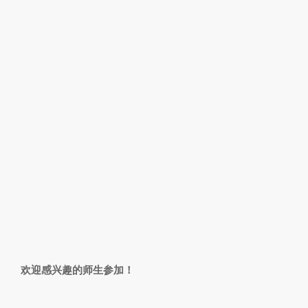
欢迎感兴趣的师生参加！