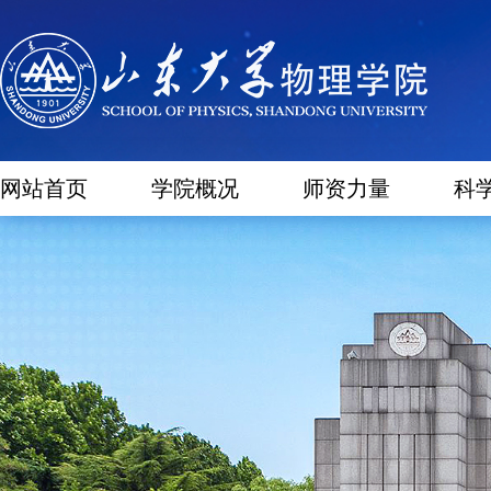
网站首页
学院概况
师资力量
科