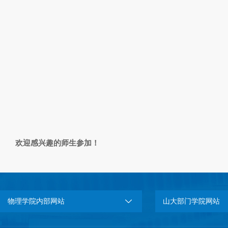
欢迎感兴趣的师生参加！
物理学院内部网站
山大部门学院网站