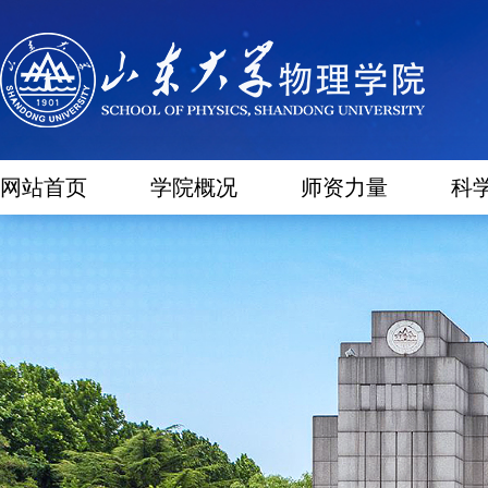
网站首页
学院概况
师资力量
科