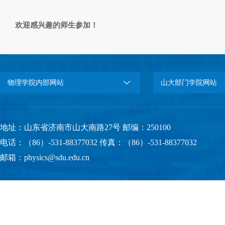
欢迎感兴趣的师生参加！
物理学院内部网站
山大部门学院网站
地址：山东省济南市山大南路27号 邮编：250100
电话：（86）-531-88377032 传真：（86）-531-88377032
邮箱：physics@sdu.edu.cn