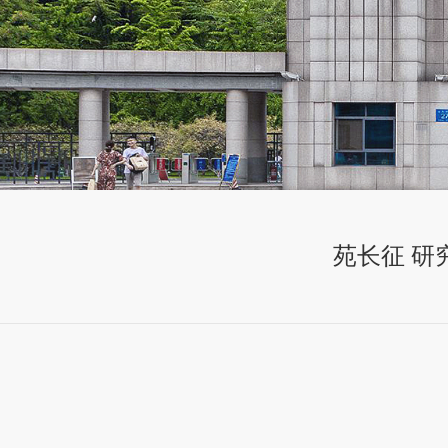
苑长征 研究员：Ob