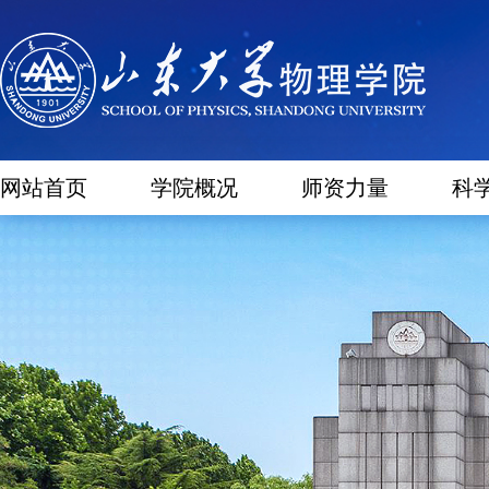
网站首页
学院概况
师资力量
科