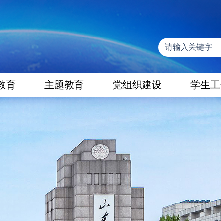
教育
主题教育
党组织建设
学生工