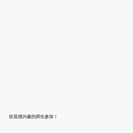
欢迎感兴趣的师生参加！