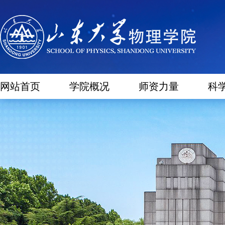
网站首页
学院概况
师资力量
科