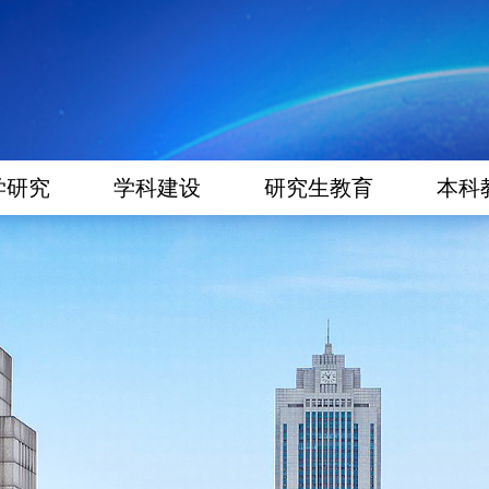
学研究
学科建设
研究生教育
本科