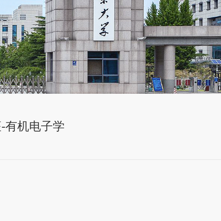
讲座-有机电子学