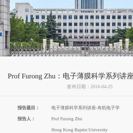
Prof Furong Zhu：电子薄膜科学系列
发布日期：2016-04-25
报告题目：
电子薄膜科学系列讲座-有机电子学
报告人：
Prof Furong Zhu
Hong Kong Baptist University