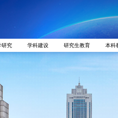
学研究
学科建设
研究生教育
本科