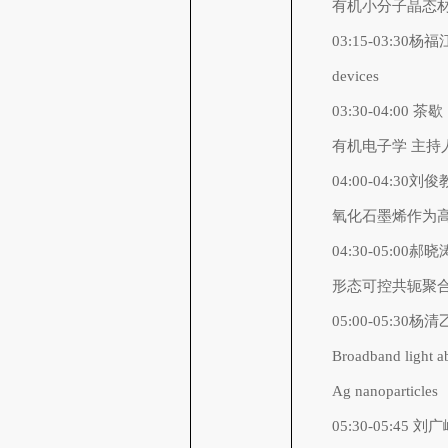
有机小分子晶态
03:15-03:30杨福江
devices
03:30-04:00 茶歇
有机电子学 主持
04:00-04:3
氧化石墨烯作为
04:30-05:0
形态可控共轭聚
05:00-05:30
Broadband light ab
Ag nanoparticles
05:30-05:4