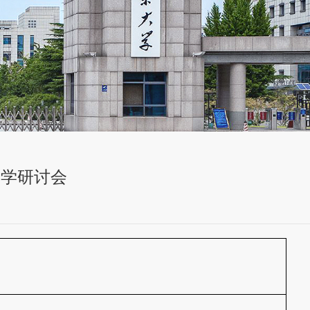
子学研讨会