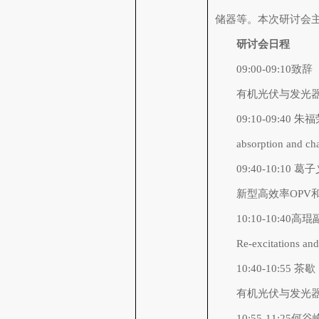
储器等。本次研讨会
研讨会日程
09:00-09:10致辞
有机光伏与发光器件
09:10-09:40 朱福荣
absorption and cha
09:40-10:
新型高效率OPV和
10:10-10:4
Re-excitations and
10:40-10:55 茶歇
有机光伏与发光器件
10:55-11:25