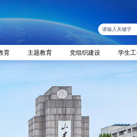
教育
主题教育
党组织建设
学生工