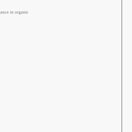
e in organic