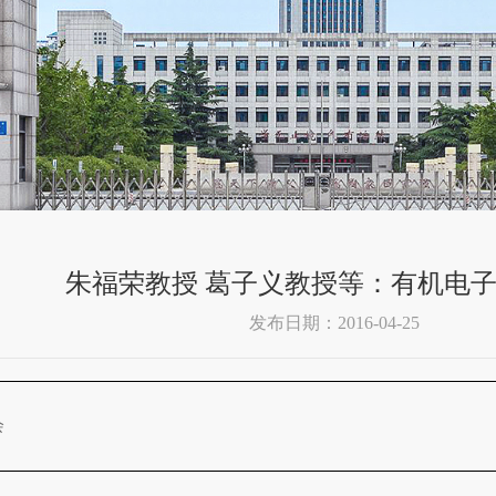
朱福荣教授 葛子义教授等：有机电
发布日期：2016-04-25
会