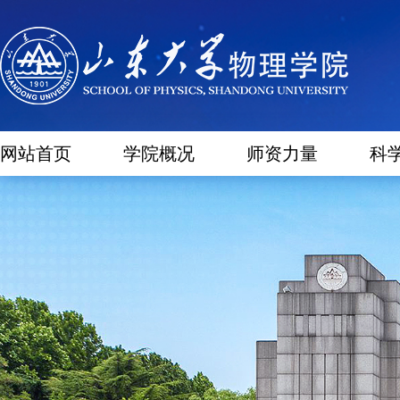
网站首页
学院概况
师资力量
科