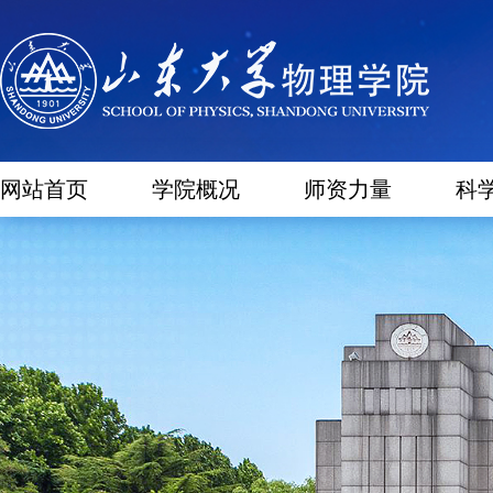
网站首页
学院概况
师资力量
科