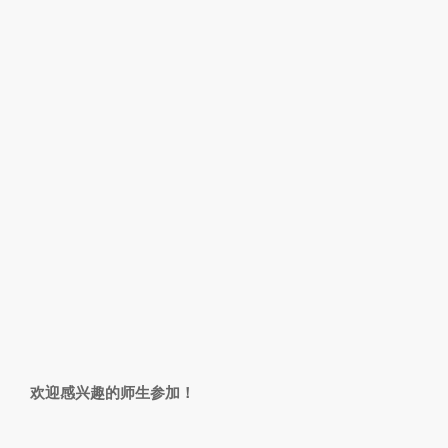
欢迎感兴趣的师生参加！