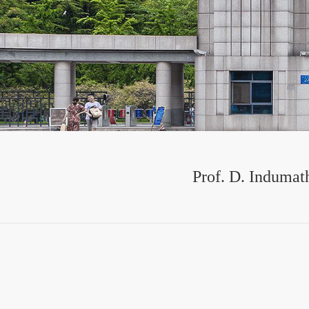
Prof. D. Indumat