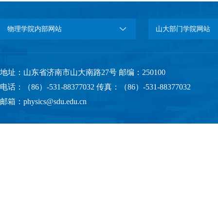
物理学院内部网站
山大部门学院网站
地址：山东省济南市山大南路27号 邮编：250100
电话：（86）-531-88377032 传真：（86）-531-88377032
邮箱：physics@sdu.edu.cn