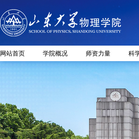
网站首页
学院概况
师资力量
科