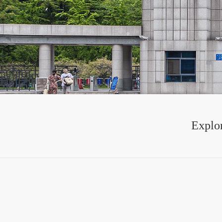
Explor