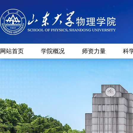
网站首页
学院概况
师资力量
科