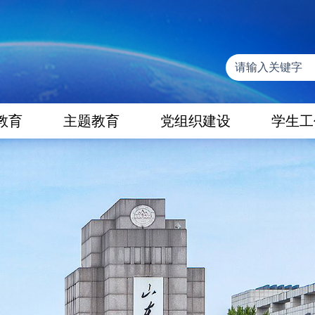
教育
主题教育
党组织建设
学生工