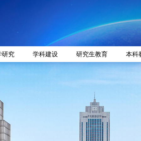
学研究
学科建设
研究生教育
本科