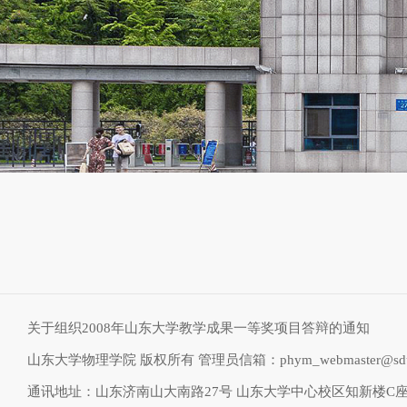
关于组织2008年山东大学教学成果一等奖项目答辩的通知
山东大学物理学院 版权所有 管理员信箱：phym_webmaster@sdu.
通讯地址：山东济南山大南路27号 山东大学中心校区知新楼C座物