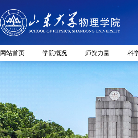
网站首页
学院概况
师资力量
科