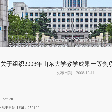
关于组织2008年山东大学教学成果一等奖
发布日期：2008-12-11
edu.cn
理学院 邮编：250100