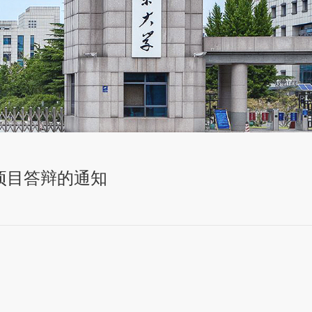
项目答辩的通知