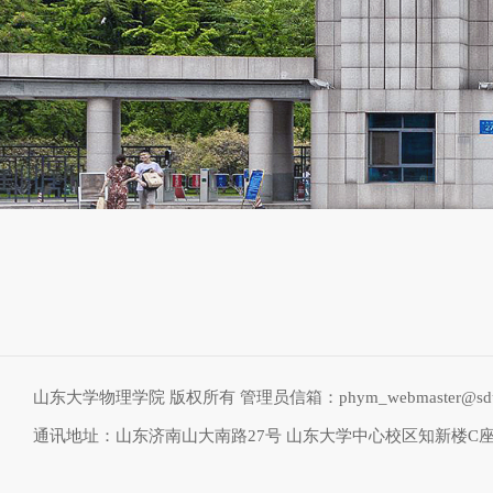
山东大学物理学院 版权所有 管理员信箱：phym_webmaster@sdu.
通讯地址：山东济南山大南路27号 山东大学中心校区知新楼C座物