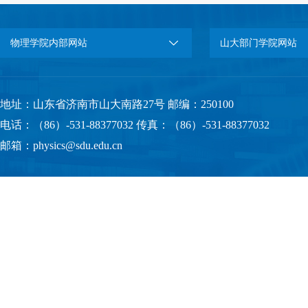
物理学院内部网站
山大部门学院网站
地址：山东省济南市山大南路27号 邮编：250100
电话：（86）-531-88377032 传真：（86）-531-88377032
邮箱：physics@sdu.edu.cn