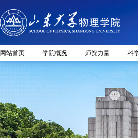
网站首页
学院概况
师资力量
科