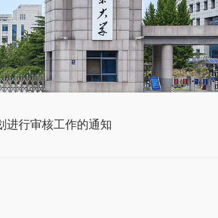
行计划进行审核工作的通知