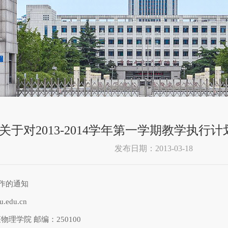
关于对2013-2014学年第一学期教学执
发布日期：2013-03-18
工作的通知
edu.cn
理学院 邮编：250100