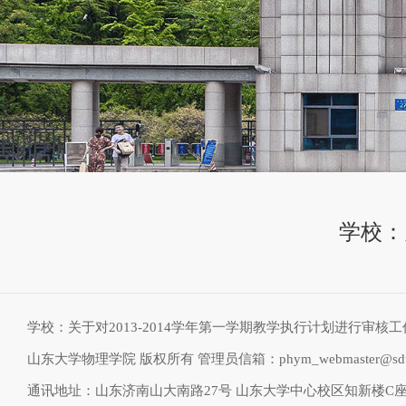
学校：
学校：关于对2013-2014学年第一学期教学执行计划进行审核
山东大学物理学院 版权所有 管理员信箱：phym_webmaster@sdu.
通讯地址：山东济南山大南路27号 山东大学中心校区知新楼C座物