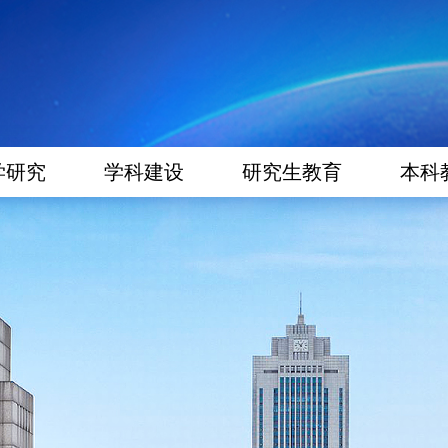
学研究
学科建设
研究生教育
本科