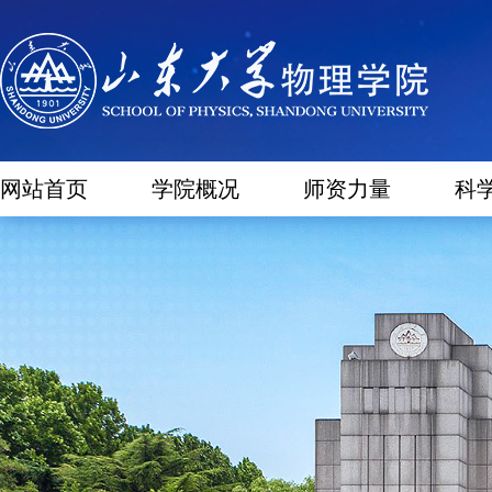
网站首页
学院概况
师资力量
科