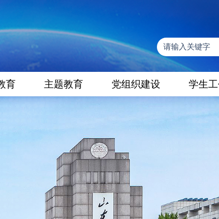
教育
主题教育
党组织建设
学生工