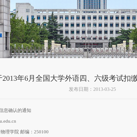
2013年6月全国大学外语四、六级考试扣
发布日期：2013-03-25
和信息确认的通知
edu.cn
理学院 邮编：250100