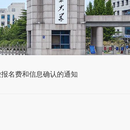
缴报名费和信息确认的通知