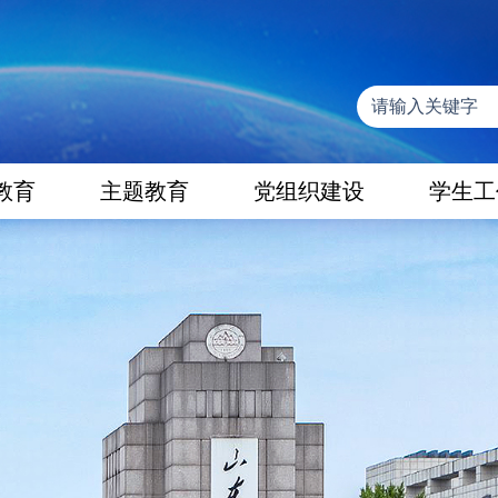
教育
主题教育
党组织建设
学生工