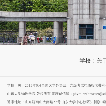
学校：关于
学校：关于2013年6月全国大学外语四、六级考试扣缴报名费
山东大学物理学院 版权所有 管理员信箱：phym_webmaster@sdu.
通讯地址：山东济南山大南路27号 山东大学中心校区知新楼C座物