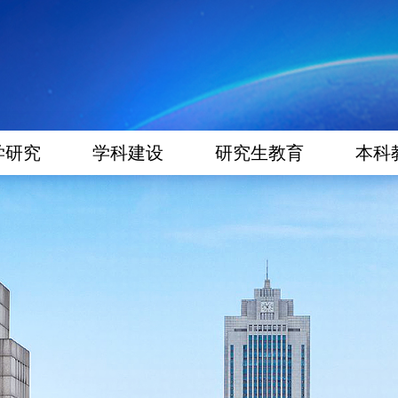
学研究
学科建设
研究生教育
本科