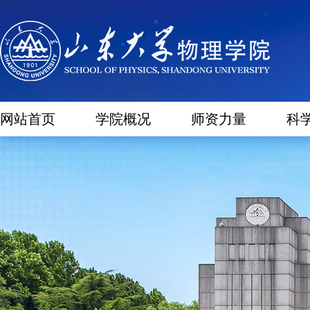
网站首页
学院概况
师资力量
科