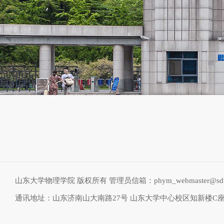
山东大学物理学院 版权所有 管理员信箱：phym_webmaster@sdu.
通讯地址：山东济南山大南路27号 山东大学中心校区知新楼C座物