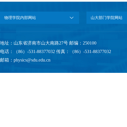
物理学院内部网站
山大部门学院网站
地址：山东省济南市山大南路27号 邮编：250100
电话：（86）-531-88377032 传真：（86）-531-88377032
邮箱：physics@sdu.edu.cn