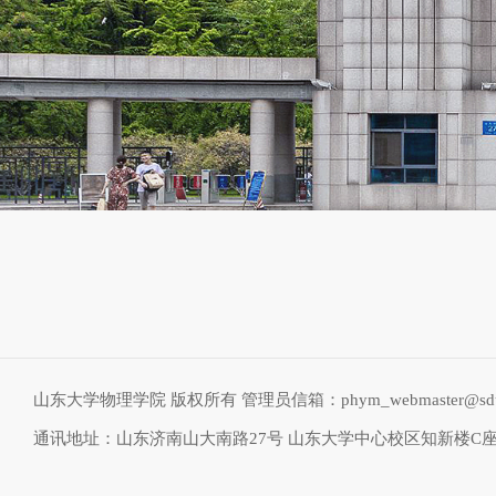
山东大学物理学院 版权所有 管理员信箱：phym_webmaster@sdu.
通讯地址：山东济南山大南路27号 山东大学中心校区知新楼C座物