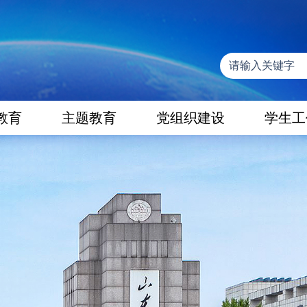
教育
主题教育
党组织建设
学生工