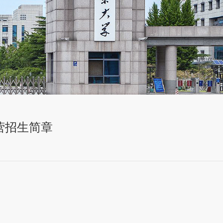
营招生简章