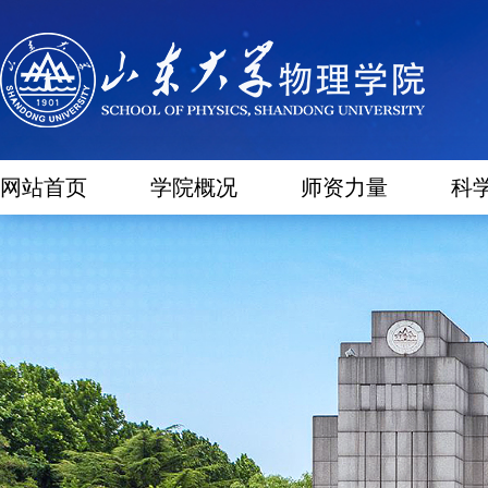
网站首页
学院概况
师资力量
科