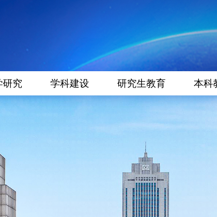
学研究
学科建设
研究生教育
本科