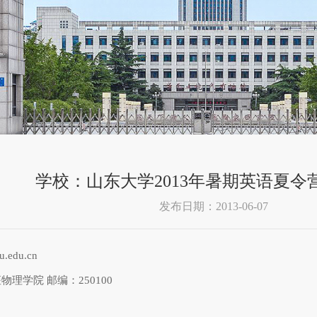
学校：山东大学2013年暑期英语夏令
发布日期：2013-06-07
edu.cn
理学院 邮编：250100