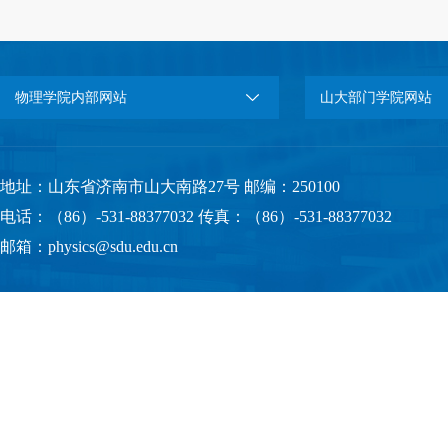
物理学院内部网站
山大部门学院网站
地址：山东省济南市山大南路27号 邮编：250100
电话：（86）-531-88377032 传真：（86）-531-88377032
邮箱：physics@sdu.edu.cn