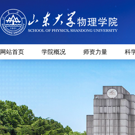
网站首页
学院概况
师资力量
科