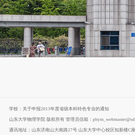
学校：关于申报2013年度省级本科特色专业的通知
山东大学物理学院 版权所有 管理员信箱：phym_webmaster@sdu.
通讯地址：山东济南山大南路27号 山东大学中心校区知新楼C座物