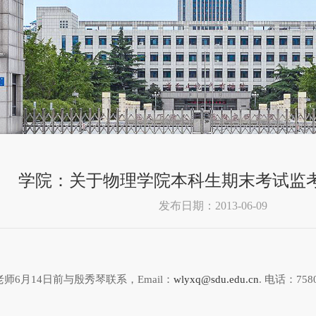
学院：关于物理学院本科生期末考试监
发布日期：2013-06-09
师6月14日前与殷秀琴联系，Email：
wlyxq@sdu.edu.cn
. 电话：758