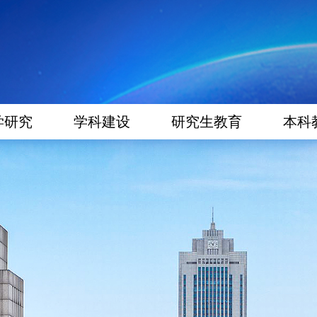
学研究
学科建设
研究生教育
本科