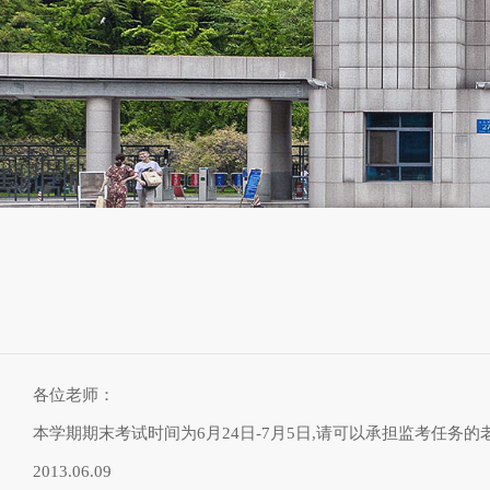
各位老师：
本学期期末考试时间为6月24日-7月5日,请可以承担监考任务的老
2013.06.09