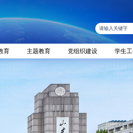
教育
主题教育
党组织建设
学生工