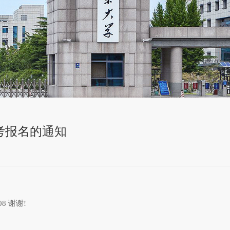
考报名的通知
08 谢谢!