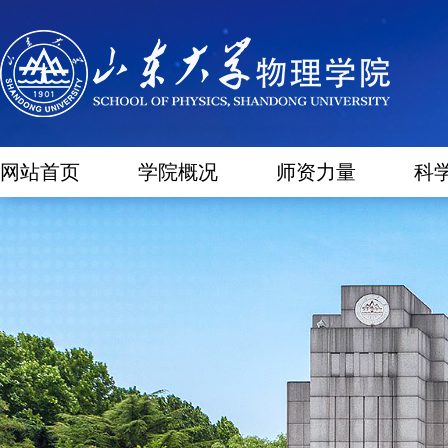
网站首页
学院概况
师资力量
科