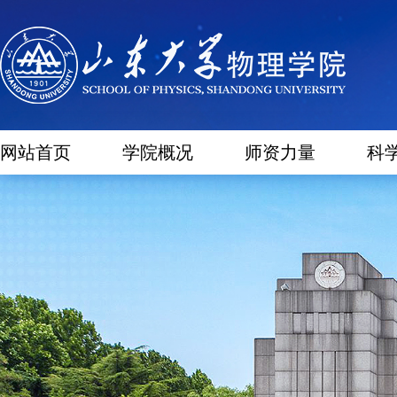
网站首页
学院概况
师资力量
科