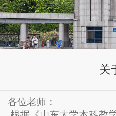
关
各位老师：
根据《山东大学本科教