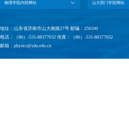
物理学院内部网站
山大部门学院网站
地址：山东省济南市山大南路27号 邮编：250100
电话：（86）-531-88377032 传真：（86）-531-88377032
邮箱：physics@sdu.edu.cn