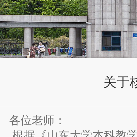
关于核
各位老师：
根据《山东大学本科教