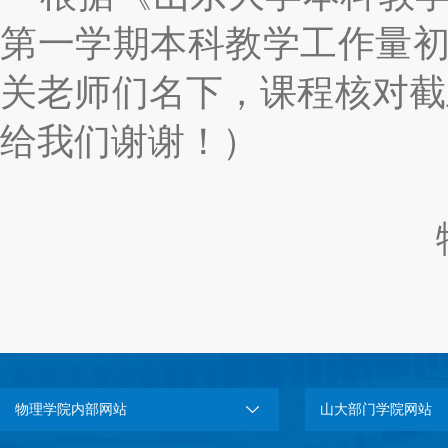
第一学期
本科教学工作量
关老师们名下，课程核对截
给我们谢谢！）
物理学院
2023.1
物理学院内部网站
山大部门学院网站