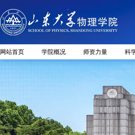
网站首页
学院概况
师资力量
科