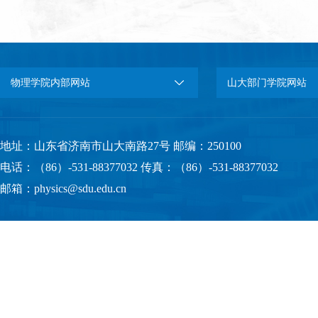
用的前沿理
物理学院内部网站
山大部门学院网站
地址：山东省济南市山大南路27号 邮编：250100
电话：（86）-531-88377032 传真：（86）-531-88377032
邮箱：physics@sdu.edu.cn