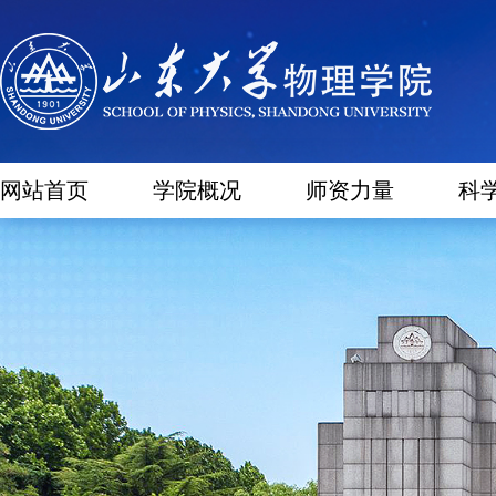
网站首页
学院概况
师资力量
科