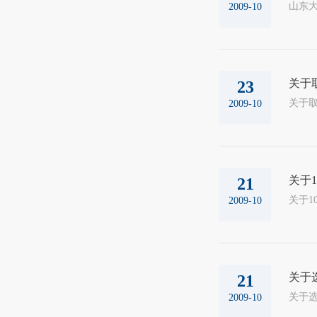
山东大
2009-10
关于
23
2009-10
关于
21
2009-10
关于
21
2009-10