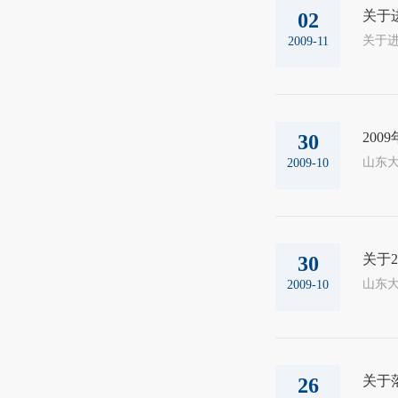
关于
02
2009-11
20
30
山东大
2009-10
关于2
30
山东大
2009-10
关于
26