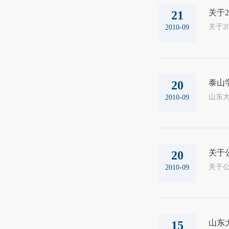
关于
21
2010-09
泰山学
20
山东大
2010-09
关于
20
2010-09
山东
15