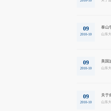
2010-10
泰山学
09
山东大
2010-10
美国
09
山东大
2010-10
关于
09
山东大
2010-10