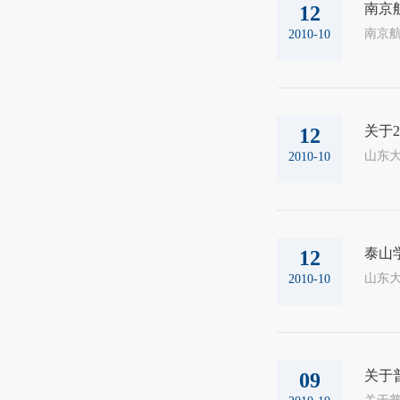
南京
12
2010-10
关于
12
山东大
2010-10
泰山
12
山东大
2010-10
关于
09