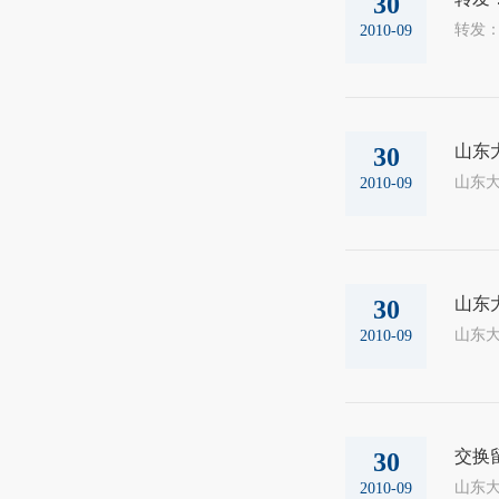
30
2010-09
山东
30
2010-09
山东
30
2010-09
交换
30
山东大
2010-09