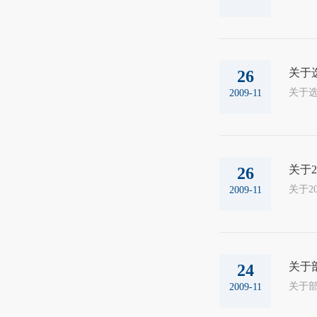
关于
26
2009-11
关于
26
2009-11
关于
24
2009-11