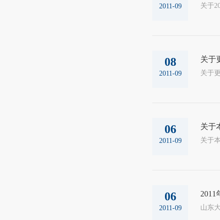
2011-09
关于
08
2011-09
关于
06
2011-09
20
06
山东大
2011-09