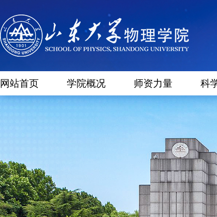
网站首页
学院概况
师资力量
科