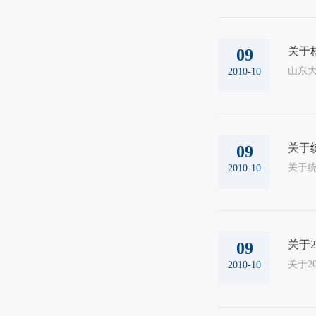
关于
09
山东大
2010-10
关于
09
2010-10
关于
09
2010-10