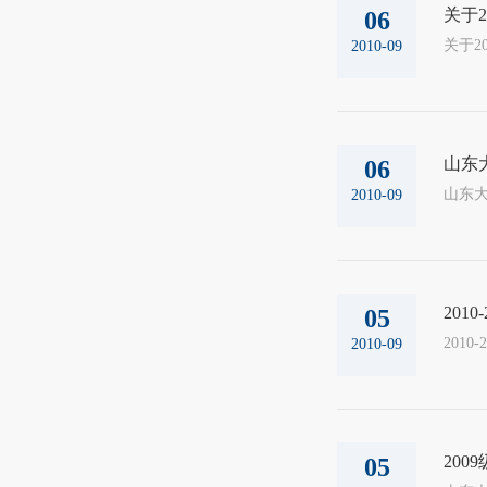
关于
06
2010-09
山东
06
山东大
2010-09
201
05
2010-09
20
05