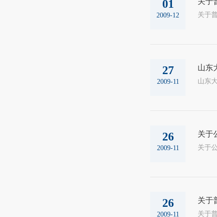
关于
01
2009-12
山东
27
2009-11
关于
26
2009-11
关于
26
2009-11