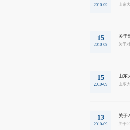
2010-09
关于
15
2010-09
山东
15
山东大
2010-09
关于
13
2010-09