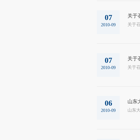
关于
07
2010-09
关于
07
2010-09
山东
06
山东大
2010-09