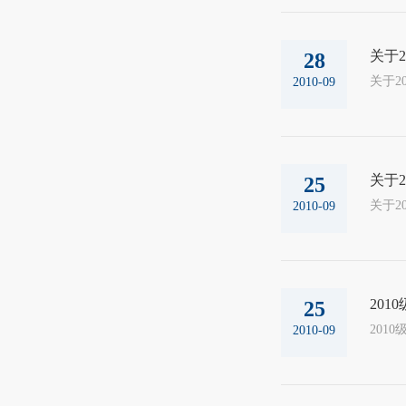
关于
28
2010-09
关于
25
2010-09
20
25
2010-09