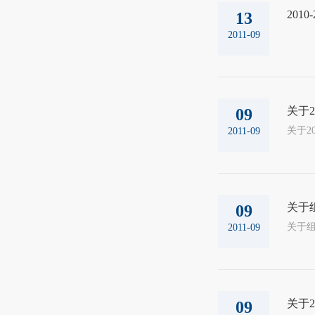
201
13
2011-09
关于2
09
2011-09
关于
09
2011-09
关于
09