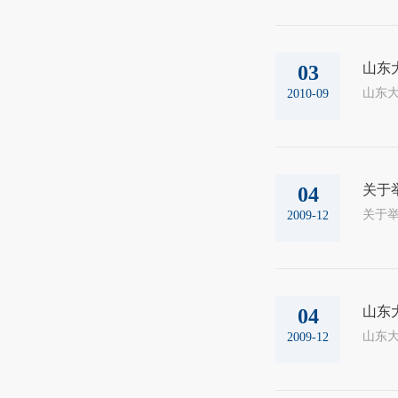
山东大
03
山东大
2010-09
关于
04
2009-12
山东
04
2009-12