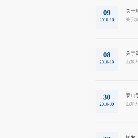
关于
09
2010-10
关于
08
山东大
2010-10
泰山学
30
山东大
2010-09
转发