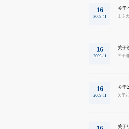
关于
16
山东大
2009-11
关于
16
2009-11
关于
16
2009-11
关于
16