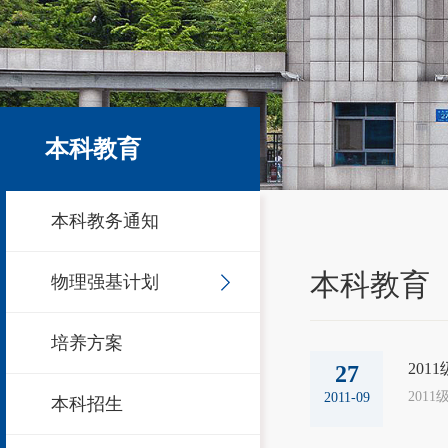
本科教育
本科教务通知
本科教育
物理强基计划
培养方案
20
27
2011-09
本科招生