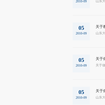
山东大
2010-09
关于
05
山东大
2010-09
关于
05
2010-09
关于
05
山东大
2010-09