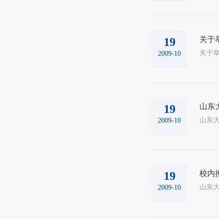
关于
19
2009-10
山东
19
2009-10
校内
19
山东大
2009-10