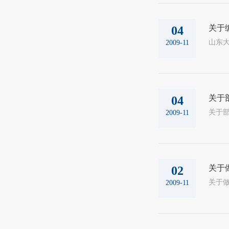
关于编
04
山东大
2009-11
关于
04
2009-11
关于
02
2009-11