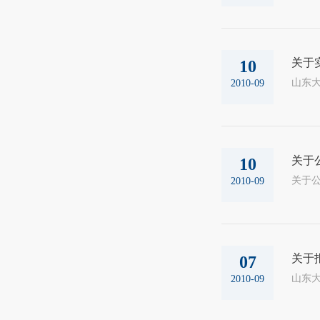
关于
10
山东大
2010-09
关于
10
2010-09
关于报
07
山东大
2010-09