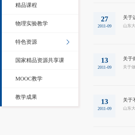
精品课程
关于
27
物理实验教学
山东大
2011-09
特色资源
关于
13
国家精品资源共享课
2011-09
MOOC教学
教学成果
关于
13
山东大
2011-09