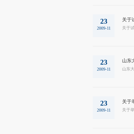
关于
23
2009-11
山东
23
山东大
2009-11
关于
23
2009-11