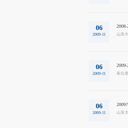
200
06
山东大
2009-11
200
06
2009-11
200
06
山东大
2009-11