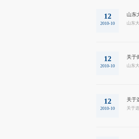
山东
12
2010-10
关于
12
山东大
2010-10
关于
12
2010-10