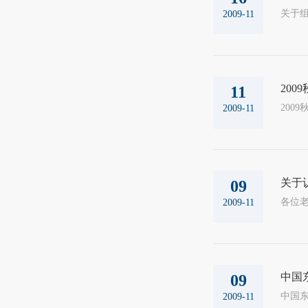
2009-11
20
11
2009-11
关于认
09
2009-11
中国
09
2009-11