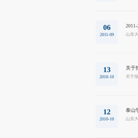
201
06
山东大
2011-09
关于
13
2010-10
泰山
12
山东大
2010-10