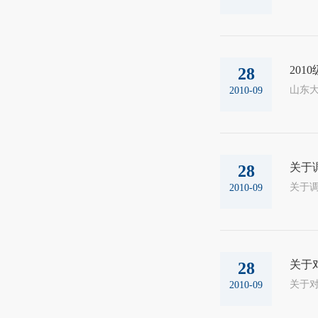
20
28
山东大
2010-09
关于
28
2010-09
关于
28
2010-09