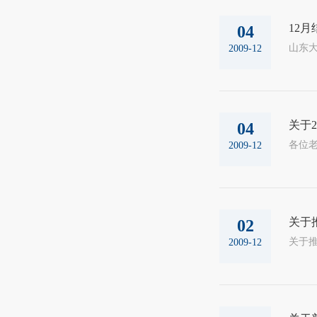
12
04
山东大
2009-12
关于
04
2009-12
关于
02
2009-12