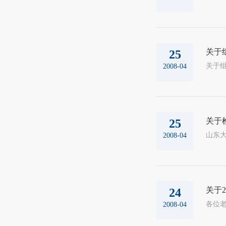
关于
25
2008-04
关于检
25
山东大
2008-04
关于
24
2008-04