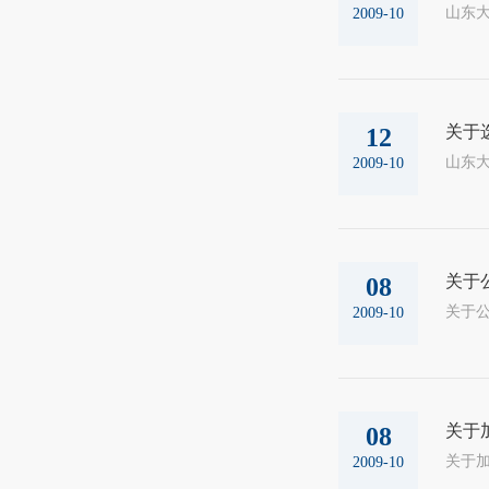
山东大
2009-10
关于
12
山东大
2009-10
关于
08
2009-10
关于
08
2009-10