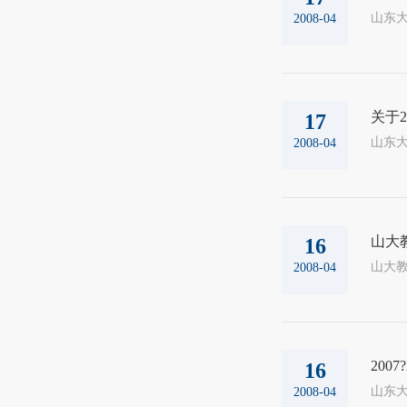
山东大
2008-04
关于2
17
山东大
2008-04
山大
16
2008-04
200
16
山东大
2008-04