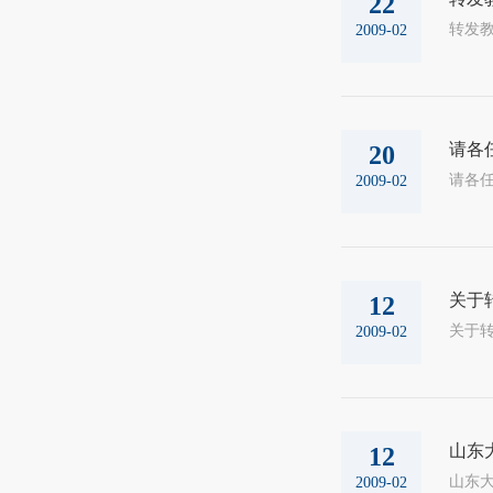
22
2009-02
请各
20
2009-02
关于
12
2009-02
山东
12
2009-02