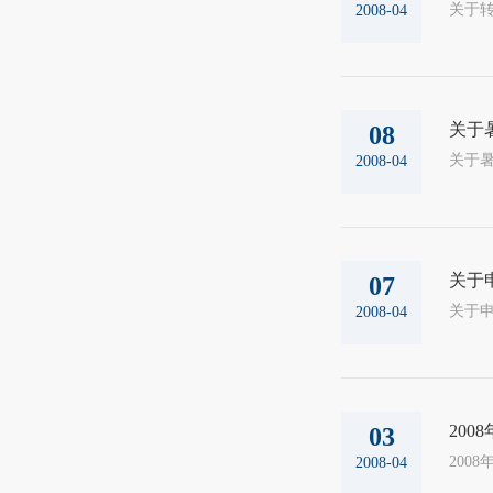
2008-04
关于
08
2008-04
关于
07
2008-04
20
03
2008-04