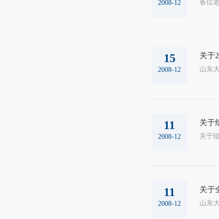
2008-12
关于2
15
山东大
2008-12
关于
11
2008-12
关于
11
山东大
2008-12