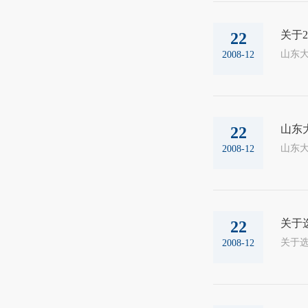
关于2
22
山东大
2008-12
山东大
22
山东大
2008-12
关于选
22
2008-12