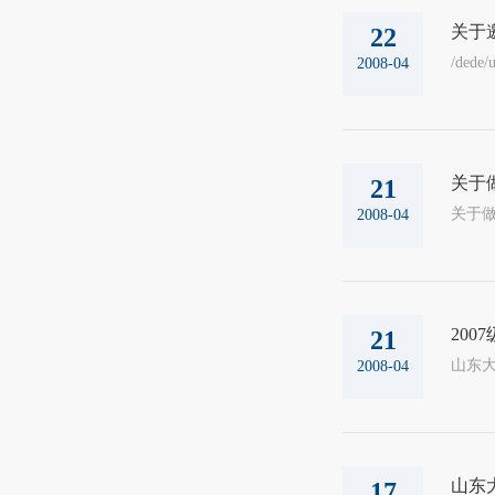
关于
22
/dede/
2008-04
关于
21
2008-04
20
21
山东大
2008-04
山东
17