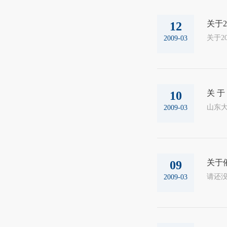
关于
12
2009-03
关 于
10
山东大
2009-03
关于
09
请还没
2009-03