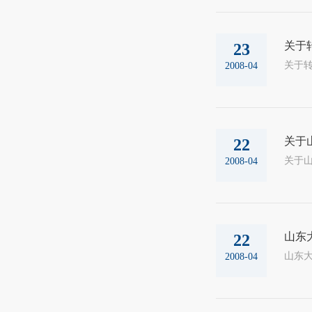
关于
23
2008-04
关于
22
2008-04
山东
22
山东大
2008-04