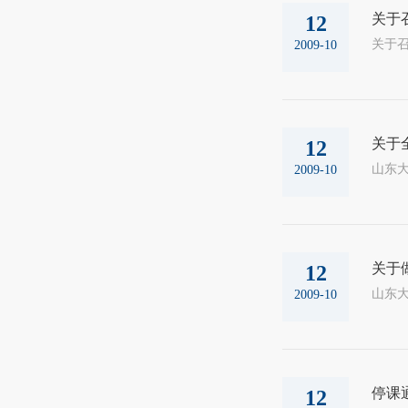
关于
12
2009-10
关于
12
山东大
2009-10
关于
12
山东大
2009-10
停课
12