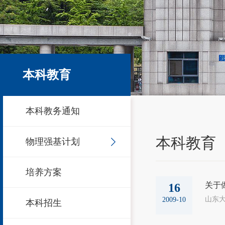
本科教育
本科教务通知
本科教育
物理强基计划
培养方案
关于
16
山东大
2009-10
本科招生