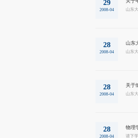
关于
29
山东大
2008-04
山东
28
山东大
2008-04
关于编
28
山东大
2008-04
物理
28
请下学期
2008-04