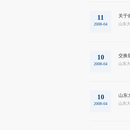
关于
11
山东大
2008-04
交换
10
山东大
2008-04
山东
10
2008-04