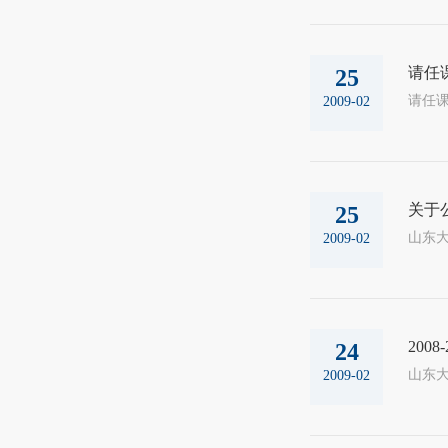
请任
25
2009-02
关于公
25
山东大
2009-02
200
24
山东大
2009-02