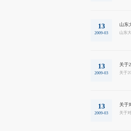
山东大
13
山东大
2009-03
关于
13
2009-03
关于
13
2009-03