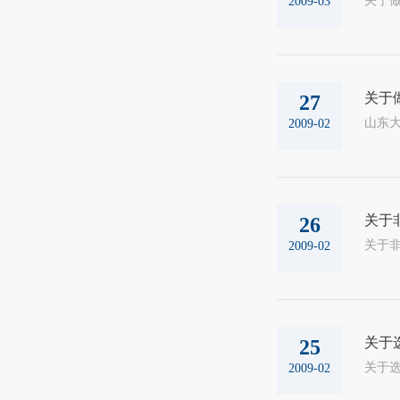
2009-03
关于
27
山东大
2009-02
关于
26
2009-02
关于
25
2009-02