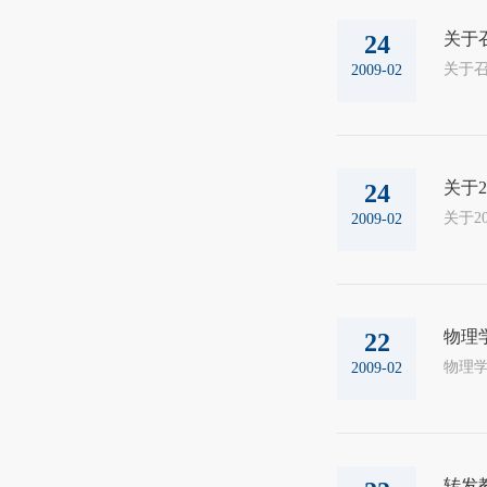
关于
24
2009-02
关于
24
2009-02
物理
22
物理学院
2009-02
转发