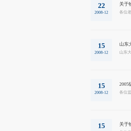
关于
22
2008-12
山东大
15
山东大
2008-12
200
15
2008-12
关于
15