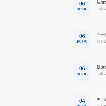
新加
06
山东大
2009-03
关于
06
2009-03
新加
06
山东大
2009-03
关于
04