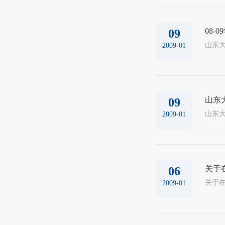
08-
09
山东大
2009-01
山东
09
2009-01
关于
06
2009-01