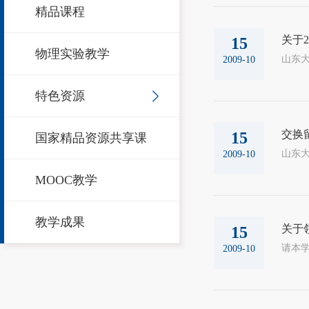
精品课程
关于
15
物理实验教学
山东大
2009-10
特色资源
交换
15
国家精品资源共享课
山东大
2009-10
MOOC教学
教学成果
关于
15
请本学
2009-10