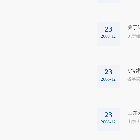
关于
23
2008-12
小语
23
2008-12
山东
23
山东大
2008-12