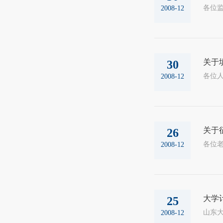
2008-12
关于
30
2008-12
关于征
26
2008-12
大学
25
山东大
2008-12