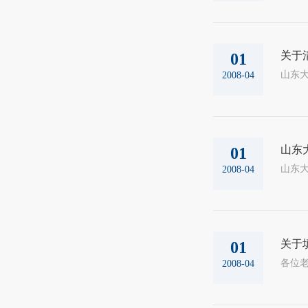
关于
01
山东大
2008-04
山东
01
2008-04
关于
01
2008-04