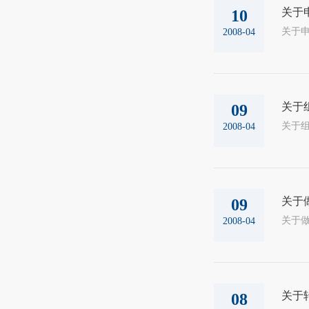
关于
10
2008-04
关于
09
2008-04
关于
09
2008-04
关于
08