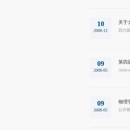
关于
10
2008-12
第四
09
/dede/
2008-05
物理
09
公开教学安
2008-05