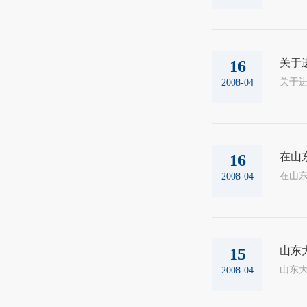
关于
16
2008-04
在山
16
2008-04
山东
15
2008-04