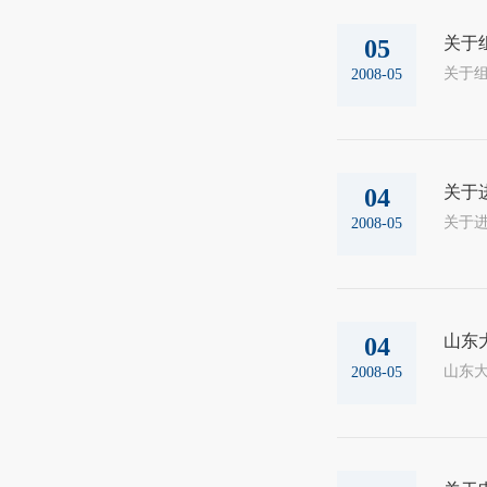
关于
05
2008-05
关于
04
2008-05
山东
04
山东大
2008-05