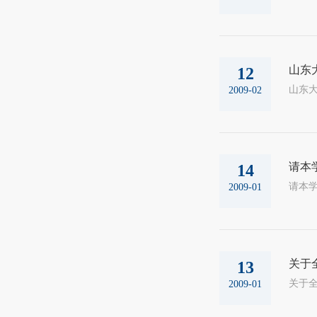
山东
12
2009-02
请本
14
2009-01
关于
13
2009-01