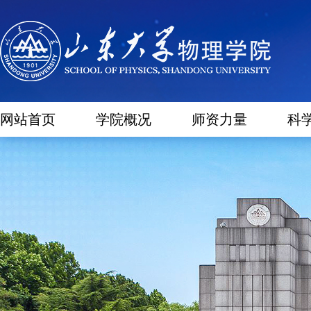
网站首页
学院概况
师资力量
科