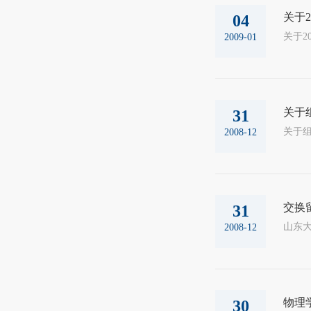
关于
04
2009-01
关于
31
2008-12
交换
31
山东大
2008-12
物理
30