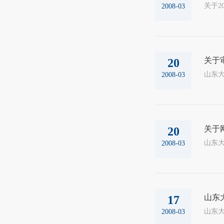
2008-03
关于审
20
山东大
2008-03
关于
20
山东大
2008-03
山东
17
2008-03