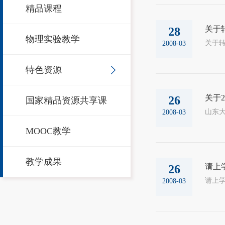
精品课程
关于
28
物理实验教学
2008-03
特色资源
关于
26
国家精品资源共享课
山东大
2008-03
MOOC教学
教学成果
请上
26
2008-03