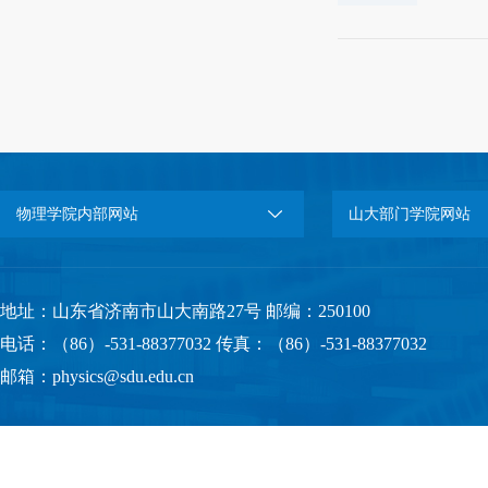
物理学院内部网站
山大部门学院网站
地址：山东省济南市山大南路27号 邮编：250100
电话：（86）-531-88377032 传真：（86）-531-88377032
邮箱：physics@sdu.edu.cn