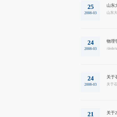
山东
25
2008-03
物理
24
/dede/
2008-03
关于
24
2008-03
关于
21