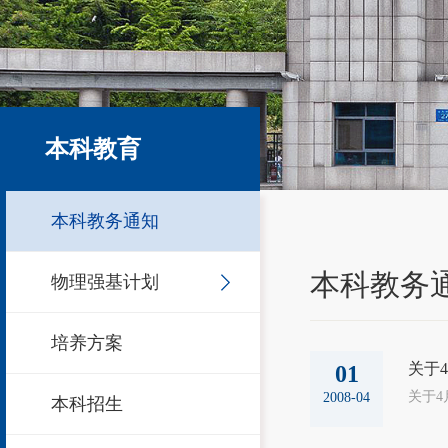
本科教育
本科教务通知
本科教务
物理强基计划
培养方案
关于
01
2008-04
本科招生