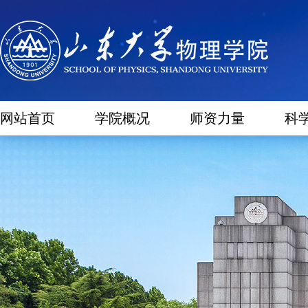
网站首页
学院概况
师资力量
科