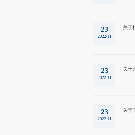
关于报
23
2022-11
关于
23
2022-11
关于
23
2022-11