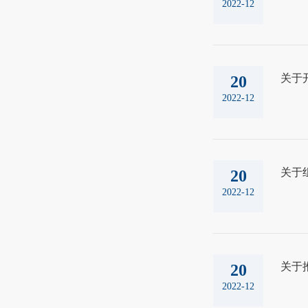
2022-12
关于
20
2022-12
关于
20
2022-12
关于
20
2022-12