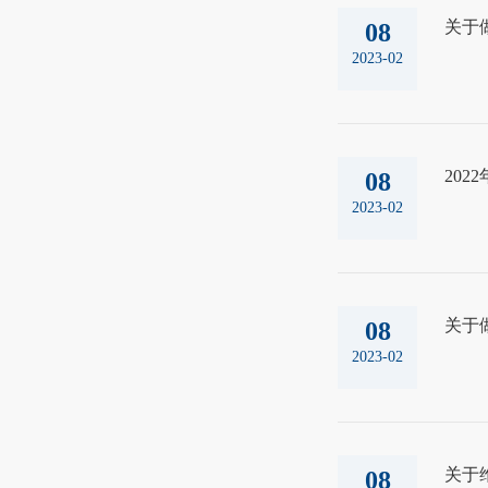
关于
08
2023-02
20
08
2023-02
关于
08
2023-02
关于维
08