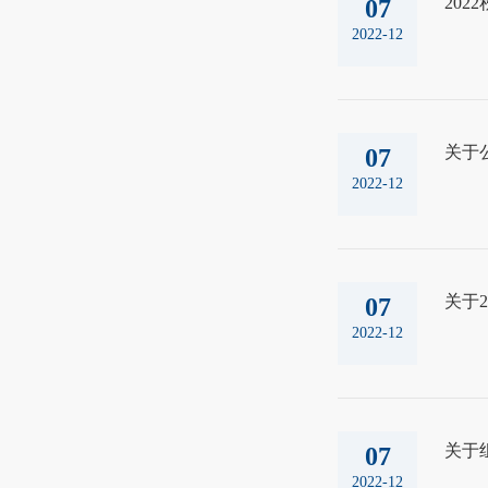
20
07
2022-12
关于
07
2022-12
关于
07
2022-12
关于
07
2022-12