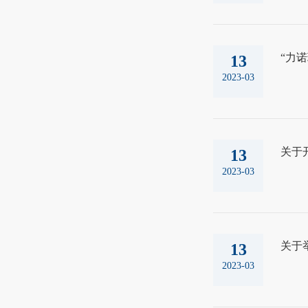
“力
13
2023-03
关于
13
2023-03
关于
13
2023-03