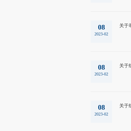
关于
08
2023-02
关于
08
2023-02
关于
08
2023-02