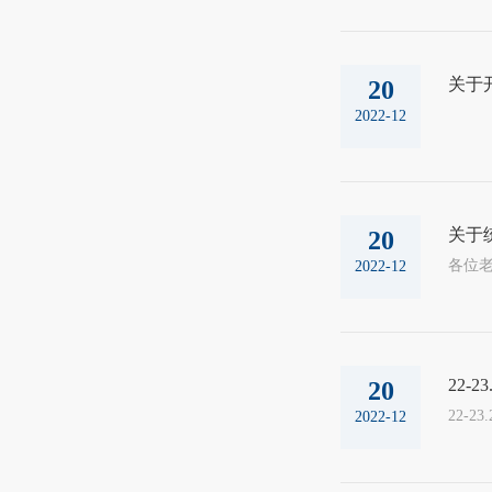
关于开
20
2022-12
关于统
20
各位老
2022-12
22-
20
22-
2022-12