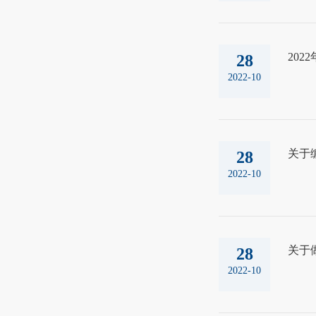
20
28
2022-10
关于编
28
2022-10
关于
28
2022-10