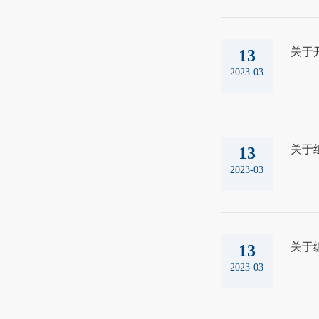
关于开
13
2023-03
关于
13
2023-03
关于
13
2023-03