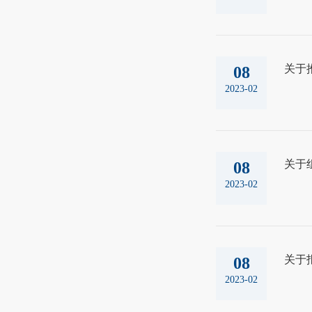
关于
08
2023-02
关于
08
2023-02
关于
08
2023-02