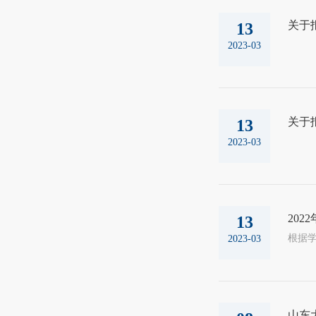
关于
13
2023-03
关于
13
2023-03
20
13
2023-03
山东