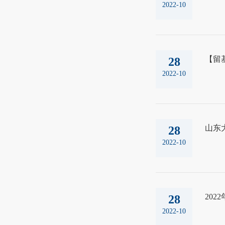
2022-10
【留
28
2022-10
山东
28
2022-10
20
28
2022-10