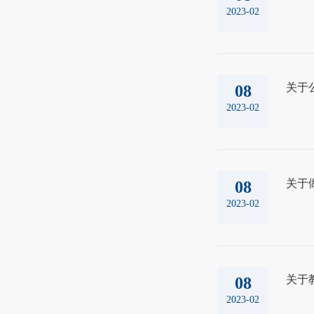
2023-02
关于
08
2023-02
关于
08
2023-02
关于
08
2023-02