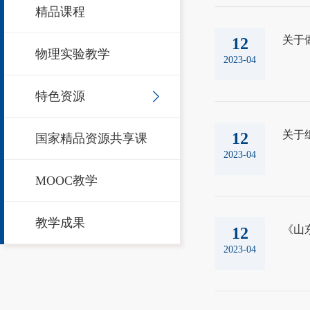
精品课程
关于
12
物理实验教学
2023-04
特色资源
关于
12
国家精品资源共享课
2023-04
MOOC教学
教学成果
《山
12
2023-04