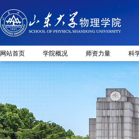
网站首页
学院概况
师资力量
科