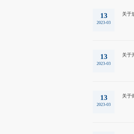
关于
13
2023-03
关于
13
2023-03
关于
13
2023-03