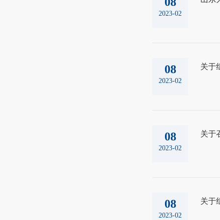
08
2023-02
关于
08
2023-02
关于
08
2023-02
关于
08
2023-02