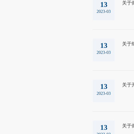
关于
13
2023-03
关于
13
2023-03
关于
13
2023-03
关于
13