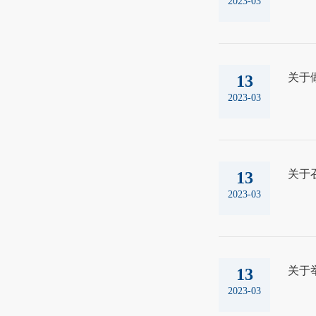
2023-03
关于
13
2023-03
关于
13
2023-03
关于
13
2023-03