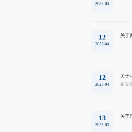
2023-04
关于
12
2023-04
关于承
12
各位老
2023-04
关于
13
2023-03