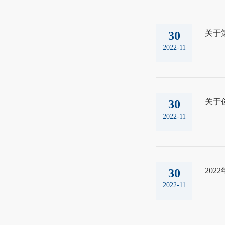
关于
30
2022-11
关于
30
2022-11
20
30
2022-11