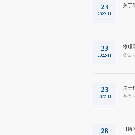
关于
23
2022-11
物理学
23
2022-11
关于
23
2022-11
【留
28