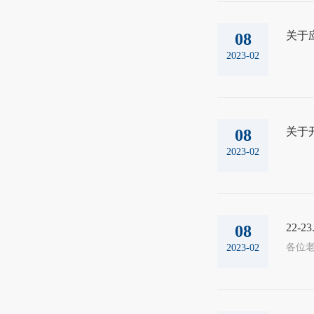
关于
08
2023-02
关于
08
2023-02
22-
08
2023-02