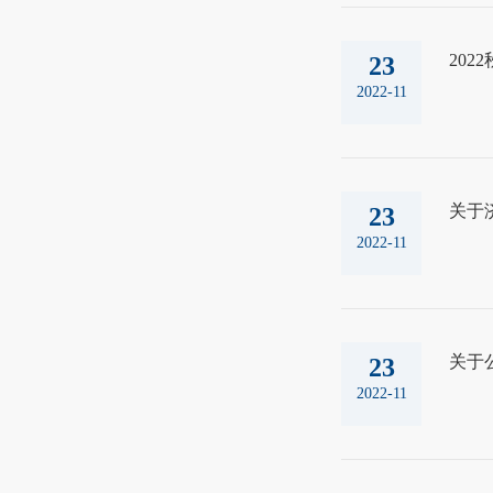
20
23
2022-11
关于
23
2022-11
关于
23
2022-11