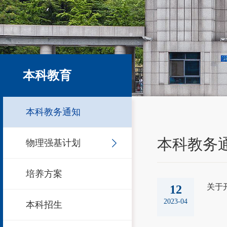
本科教育
本科教务通知
本科教务
物理强基计划
培养方案
关于
12
2023-04
本科招生