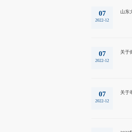
山东大
07
2022-12
关于做
07
2022-12
关于
07
2022-12