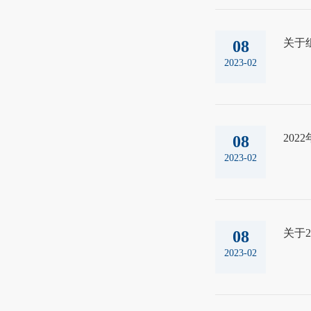
关于
08
2023-02
20
08
2023-02
关于2
08
2023-02