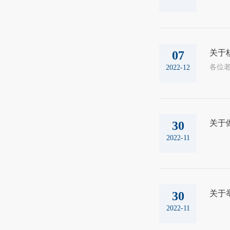
关于核
07
2022-12
关于
30
2022-11
关于
30
2022-11