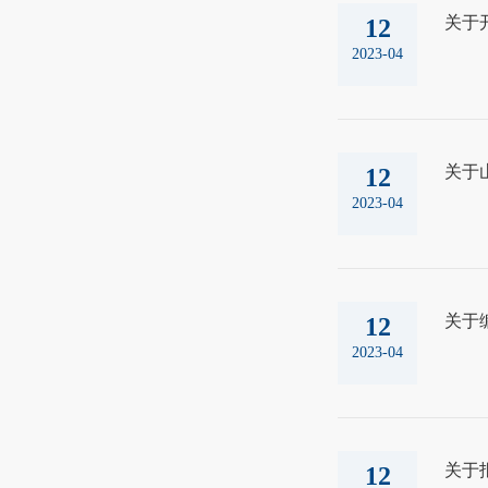
关于开
12
2023-04
关于
12
2023-04
关于
12
2023-04
关于
12