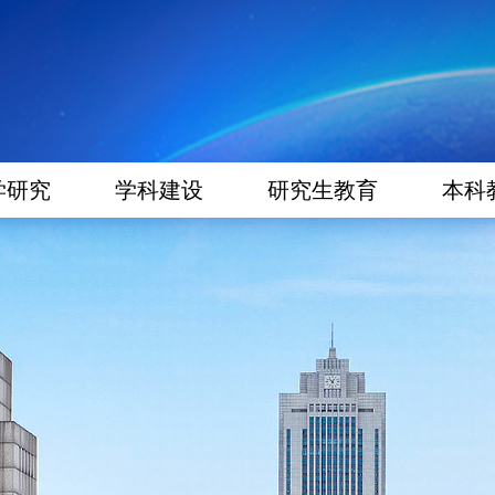
学研究
学科建设
研究生教育
本科