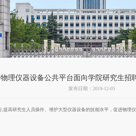
于物理仪器设备公共平台面向学院研究生招
发布日期：2019-12-05
行
,
提高研究生人员操作、维护大型仪器设备的技能水平，促进物理