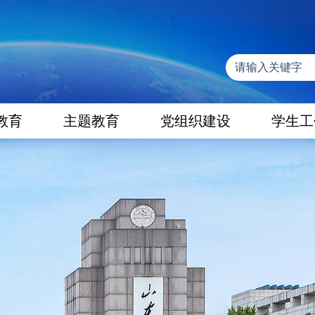
教育
主题教育
党组织建设
学生工