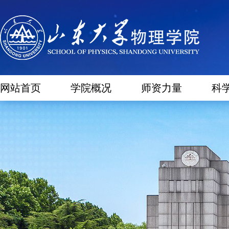
网站首页
学院概况
师资力量
科