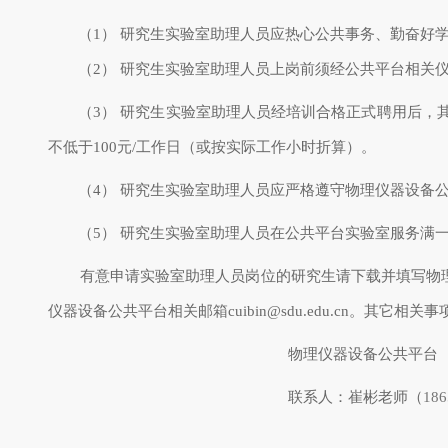
（1）
研究生实验室助理人员应热心公共事务、勤奋好
（2）
研究生实验室助理人员上岗前须经公共平台相关
（3）
研究生实验室助理人员经培训合格正式聘用后，
不低于
100
元
/
工作日（或按实际工作小时折算）。
（4）
研究生实验室助理人员应严格遵守物理仪器设备
（5）
研究生实验室助理人员在公共平台实验室服务满
有意申请实验室助理人员岗位的研究生请下载并填写物
仪器设备公共平台相关邮箱cuibin@sdu.edu.cn。其它相
物理仪器设备公共平台
联系人：崔彬老师（
186