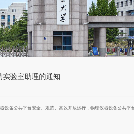
聘实验室助理的通知
仪器设备公共平台安全、规范、高效开放运行，物理仪器设备公共平